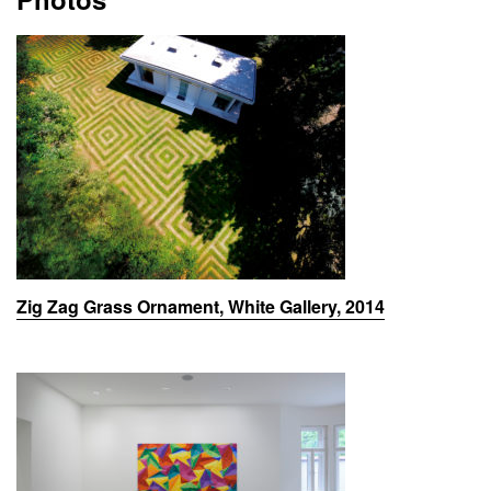
Zig Zag Grass Ornament, White Gallery, 2014